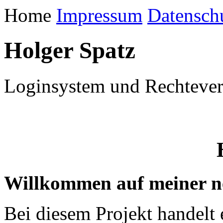
Home
Impressum
Datensch
Holger Spatz
Loginsystem und Rechtever
Willkommen auf meiner n
Bei diesem Projekt handelt 