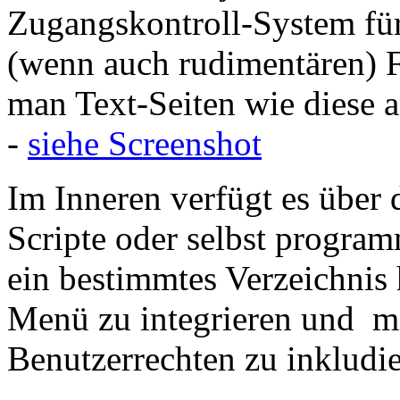
Zugangskontroll-System für
(wenn auch rudimentären) 
man Text-Seiten wie diese 
-
siehe Screenshot
Im Inneren verfügt es über
Scripte oder selbst program
ein bestimmtes Verzeichnis
Menü zu integrieren und mi
Benutzerrechten zu inkludie