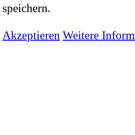
speichern.
Akzeptieren
Weitere Inform