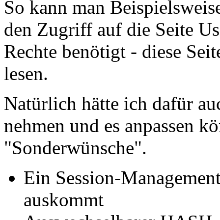
So kann man Beispielsweise 
den Zugriff auf die Seite U
Rechte benötigt - diese Sei
lesen.
Natürlich hätte ich dafür 
nehmen und es anpassen kön
"Sonderwünsche".
Ein Session-Management 
auskommt