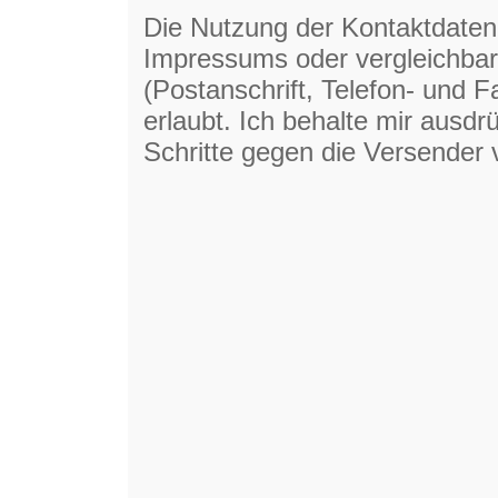
Die Nutzung der Kontaktdaten
Impressums oder vergleichbare
(Postanschrift, Telefon- und 
erlaubt. Ich behalte mir ausdrü
Schritte gegen die Versender 