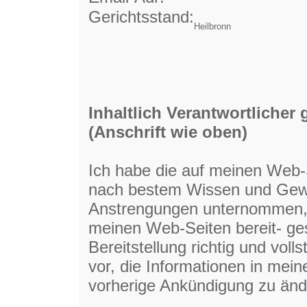
Gerichtsstand:
Heilbronn
Inhaltlich Verantwortlicher
(Anschrift wie oben)
Ich habe die auf meinen Web-S
nach bestem Wissen und Gewis
Anstrengungen unternommen, 
meinen Web-Seiten bereit- gest
Bereitstellung richtig und vol
vor, die Informationen in mei
vorherige Ankündigung zu ände