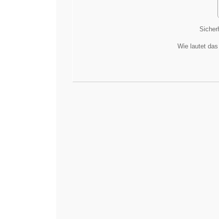
Sicher
Wie lautet das