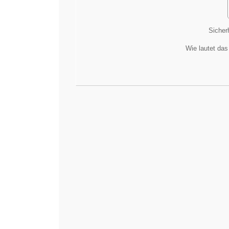
Sicher
Wie lautet das