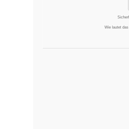
Sicher
Wie lautet das